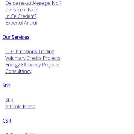
De ce ne-ati Alege pe Noi?
Ce Facem Noi?
In Ce Credem?
Expertul Anului
Our Services
CO2 Emissions Trading
Voluntary Credits Projects
Energy Efficiency Projects
Consultancy
Stiri
Stiri
Articole Presa
CSR