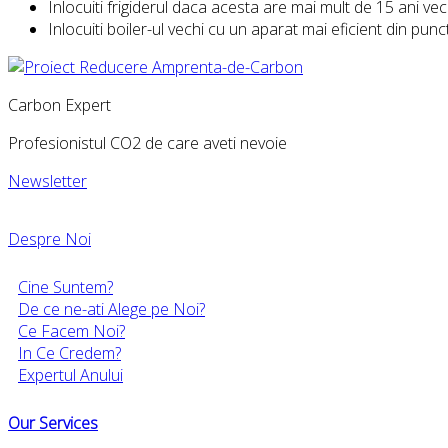
Inlocuiti frigiderul daca acesta are mai mult de 15 ani ve
Inlocuiti boiler-ul vechi cu un aparat mai eficient din pun
Carbon Expert
Profesionistul CO2 de care aveti nevoie
Newsletter
Despre Noi
Cine Suntem?
De ce ne-ati Alege pe Noi?
Ce Facem Noi?
In Ce Credem?
Expertul Anului
Our Services