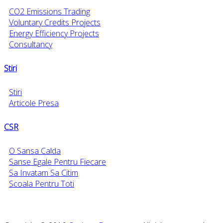
CO2 Emissions Trading
Voluntary Credits Projects
Energy Efficiency Projects
Consultancy
Stiri
Stiri
Articole Presa
CSR
O Sansa Calda
Sanse Egale Pentru Fiecare
Sa Invatam Sa Citim
Scoala Pentru Toti