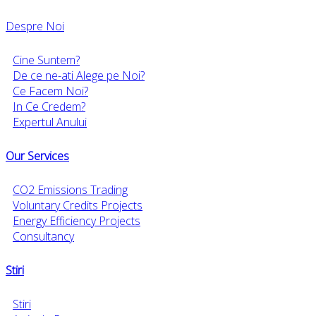
Despre Noi
Cine Suntem?
De ce ne-ati Alege pe Noi?
Ce Facem Noi?
In Ce Credem?
Expertul Anului
Our Services
CO2 Emissions Trading
Voluntary Credits Projects
Energy Efficiency Projects
Consultancy
Stiri
Stiri