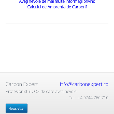
Aveți nevoie de mai multe informații privind
Calculul de Amprenta de Carbon?
Carbon Expert
info@carbonexpert.ro
Profesionistul CO2 de care aveti nevoie
Tel.: + 4 0744 760 710
Newsletter