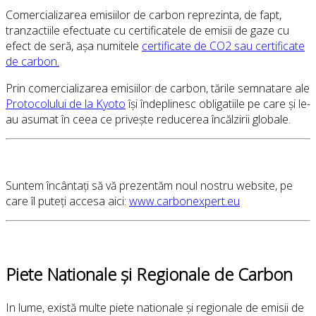
Comercializarea emisiilor de carbon reprezinta, de fapt,
tranzactiile efectuate cu certificatele de emisii de gaze cu
efect de seră, așa numitele
certificate de CO2 sau certificate
de carbon.
Prin comercializarea emisiilor de carbon, tările semnatare ale
Protocolului de la Kyoto
își îndeplinesc obligatiile pe care și le-
au asumat în ceea ce privește reducerea încălzirii globale.
Suntem încântați să vă prezentăm noul nostru website, pe
care îl puteți accesa aici:
www.carbonexpert.eu
Piete Nationale și Regionale de Carbon
In lume, există multe piete nationale și regionale de emisii de