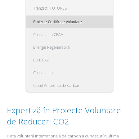
Tranzactii FUTURES
Proiecte Certificate Voluntare
Consultanta CBAM
Energie Regenerabilă
EU ETS 2
Consultanta
Calcul Amprenta de Carbon
Expertiză în Proiecte Voluntare
de Reduceri CO2
Piata voluntară internatională de carbon a cunoscut în ultima