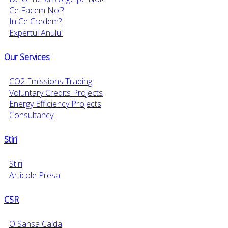
Ce Facem Noi?
In Ce Credem?
Expertul Anului
Our Services
CO2 Emissions Trading
Voluntary Credits Projects
Energy Efficiency Projects
Consultancy
Stiri
Stiri
Articole Presa
CSR
O Sansa Calda