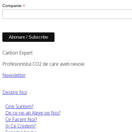
*
Companie
Carbon Expert
Profesionistul CO2 de care aveti nevoie
Newsletter
Despre Noi
Cine Suntem?
De ce ne-ati Alege pe Noi?
Ce Facem Noi?
In Ce Credem?