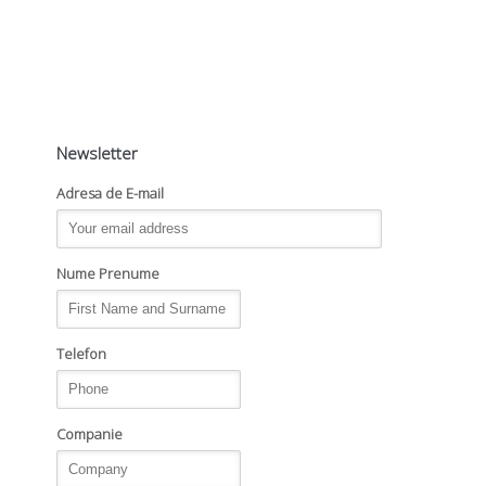
Newsletter
Adresa de E-mail
Nume Prenume
Telefon
Companie