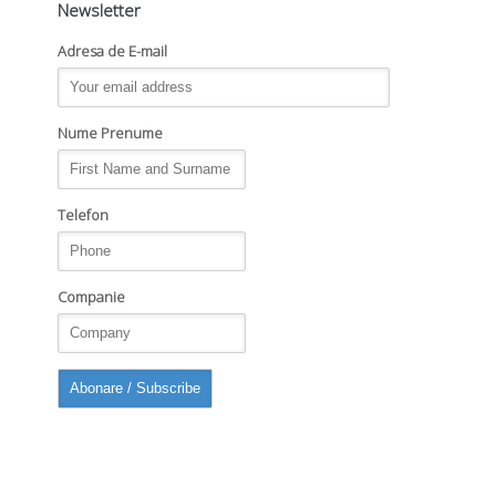
Newsletter
Adresa de E-mail
Nume Prenume
Telefon
Companie