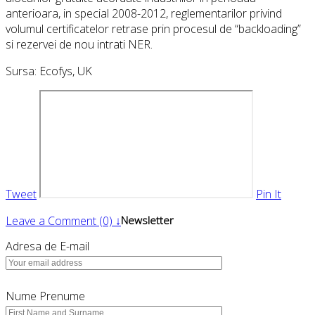
anterioara, in special 2008-2012, reglementarilor privind
volumul certificatelor retrase prin procesul de “backloading”
si rezervei de nou intrati NER.
Sursa: Ecofys, UK
Tweet
Pin It
Leave a Comment (0) ↓
Newsletter
Adresa de E-mail
Nume Prenume