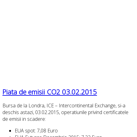
Piata de emisii CO2 03.02.2015
Bursa de la Londra, ICE – Intercontinental Exchange, si-a
deschis astazi, 03.02.2015, operatiunile privind certificatele
de emisii in scadere:
EUA spot: 7,08 Euro