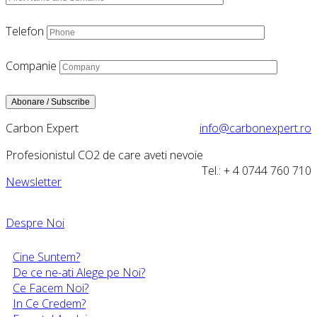
Telefon
Companie
Carbon Expert
info@carbonexpert.ro
Profesionistul CO2 de care aveti nevoie
Tel.: + 4 0744 760 710
Newsletter
Despre Noi
Cine Suntem?
De ce ne-ati Alege pe Noi?
Ce Facem Noi?
In Ce Credem?