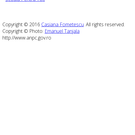
Copyright © 2016
Casiana Fometescu
. All rights reserved.
Copyright © Photo:
Emanuel Tanjala
http://www.anpc.gov.ro