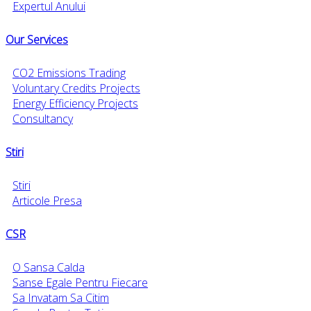
Expertul Anului
Our Services
CO2 Emissions Trading
Voluntary Credits Projects
Energy Efficiency Projects
Consultancy
Stiri
Stiri
Articole Presa
CSR
O Sansa Calda
Sanse Egale Pentru Fiecare
Sa Invatam Sa Citim