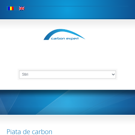
Piata de carbon