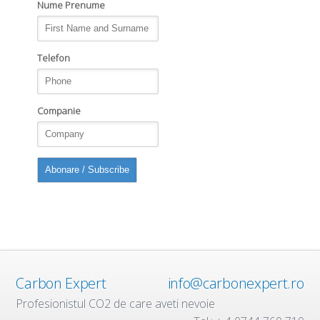
Nume Prenume
Telefon
Companie
Carbon Expert
info@carbonexpert.ro
Profesionistul CO2 de care aveti nevoie