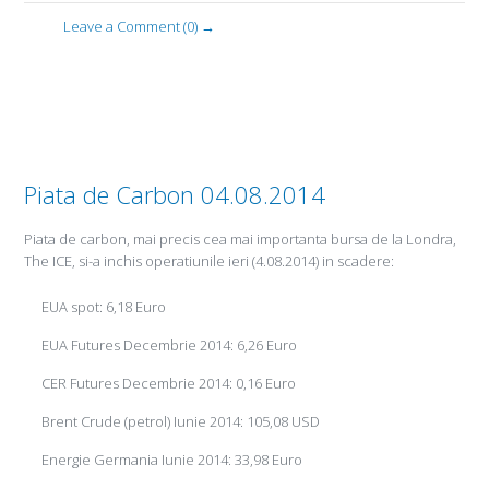
Leave a Comment (0) →
Piata de Carbon 04.08.2014
Piata de carbon, mai precis cea mai importanta bursa de la Londra,
The ICE, si-a inchis operatiunile ieri (4.08.2014) in scadere:
EUA spot: 6,18 Euro
EUA Futures Decembrie 2014: 6,26 Euro
CER Futures Decembrie 2014: 0,16 Euro
Brent Crude (petrol) Iunie 2014: 105,08 USD
Energie Germania Iunie 2014: 33,98 Euro