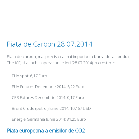
Piata de Carbon 28.07.2014
Piata de carbon, mai precis cea mai importanta bursa de la Londra,
The ICE, si-a inchis operatiunile ieri (28.07.2014) in crestere:
EUA spot: 6,17 Euro
EUA Futures Decembrie 2014: 6,22 Euro
CER Futures Decembrie 2014: 0,17 Euro
Brent Crude (petrol) Iunie 2014: 107,67 USD
Energie Germania Iunie 2014: 31,25 Euro
Piata europeana a emisiilor de CO2