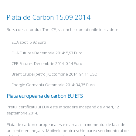
Piata de Carbon 15.09.2014
Bursa de la Londra, The ICE, si-a inchis operatiunile in scadere:
EUA spot: 5,92 Euro
EUA Futures Decembrie 2014: 5,93 Euro
CER Futures Decembrie 2014: 0,14 Euro
Brent Crude (petrol) Octombrie 2014: 94,11 USD
Energie Germania Octombrie 2014: 34,35 Euro
Piata europeana de carbon EU ETS
Pretul certificatului EUA este in scadere incepand de vineri, 12
septembrie 2014.
Piata de carbon europeana este marcata, in momentul de fata, de
un sentiment negativ. Motivele pentru schimbarea sentimentului de