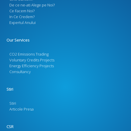
De ce ne-ati Alege pe Noi?
Ce Facem Noi?
In Ce Credem?
Expertul Anului
Our Services
CO2 Emissions Trading
Voluntary Credits Projects
Energy Efficiency Projects
Consultancy
Stiri
Stiri
Articole Presa
CSR