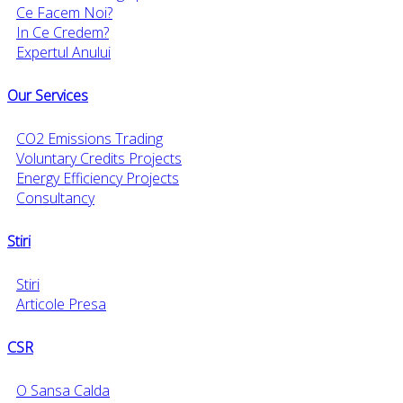
Ce Facem Noi?
In Ce Credem?
Expertul Anului
Our Services
CO2 Emissions Trading
Voluntary Credits Projects
Energy Efficiency Projects
Consultancy
Stiri
Stiri
Articole Presa
CSR
O Sansa Calda