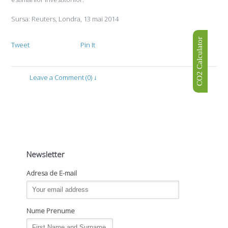
Sursa: Reuters, Londra, 13 mai 2014
CO2 Calculator
Tweet
Pin It
Leave a Comment (0) ↓
Newsletter
Adresa de E-mail
Nume Prenume