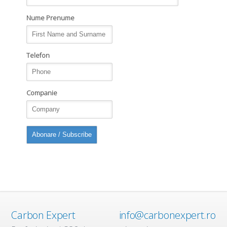
Nume Prenume
Telefon
Companie
Carbon Expert
info@carbonexpert.ro