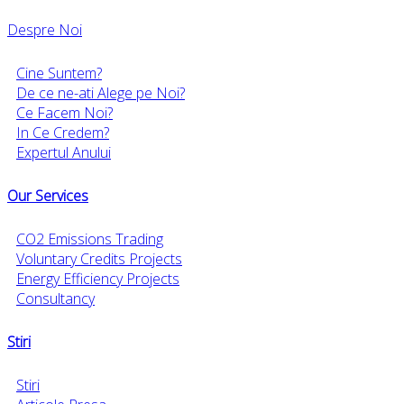
Despre Noi
Cine Suntem?
De ce ne-ati Alege pe Noi?
Ce Facem Noi?
In Ce Credem?
Expertul Anului
Our Services
CO2 Emissions Trading
Voluntary Credits Projects
Energy Efficiency Projects
Consultancy
Stiri
Stiri