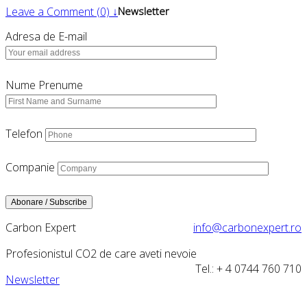
Leave a Comment (0) ↓
Newsletter
Adresa de E-mail
Nume Prenume
Telefon
Companie
Carbon Expert
info@carbonexpert.ro
Profesionistul CO2 de care aveti nevoie
Tel.: + 4 0744 760 710
Newsletter