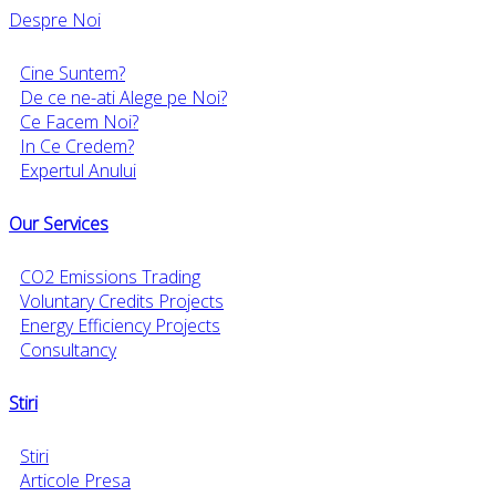
Despre Noi
Cine Suntem?
De ce ne-ati Alege pe Noi?
Ce Facem Noi?
In Ce Credem?
Expertul Anului
Our Services
CO2 Emissions Trading
Voluntary Credits Projects
Energy Efficiency Projects
Consultancy
Stiri
Stiri
Articole Presa