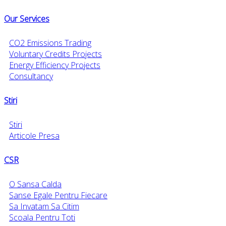
Our Services
CO2 Emissions Trading
Voluntary Credits Projects
Energy Efficiency Projects
Consultancy
Stiri
Stiri
Articole Presa
CSR
O Sansa Calda
Sanse Egale Pentru Fiecare
Sa Invatam Sa Citim
Scoala Pentru Toti