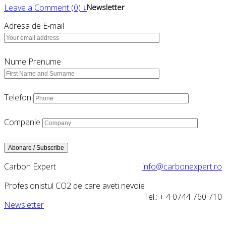
Leave a Comment (0) ↓
Newsletter
Adresa de E-mail
Nume Prenume
Telefon
Companie
Carbon Expert
info@carbonexpert.ro
Profesionistul CO2 de care aveti nevoie
Tel.: + 4 0744 760 710
Newsletter