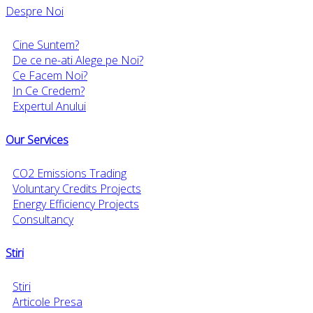
Despre Noi
Cine Suntem?
De ce ne-ati Alege pe Noi?
Ce Facem Noi?
In Ce Credem?
Expertul Anului
Our Services
CO2 Emissions Trading
Voluntary Credits Projects
Energy Efficiency Projects
Consultancy
Stiri
Stiri
Articole Presa