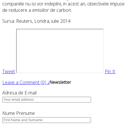
companiile nu isi vor indeplini, in acest an, obiectivele impuse
de reducere a emisiilor de carbon.
Sursa: Reuters, Londra, iulie 2014
Tweet
Pin It
Leave a Comment (0) ↓
Newsletter
Adresa de E-mail
Nume Prenume