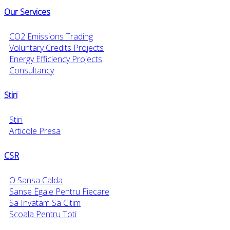
Our Services
CO2 Emissions Trading
Voluntary Credits Projects
Energy Efficiency Projects
Consultancy
Stiri
Stiri
Articole Presa
CSR
O Sansa Calda
Sanse Egale Pentru Fiecare
Sa Invatam Sa Citim
Scoala Pentru Toti