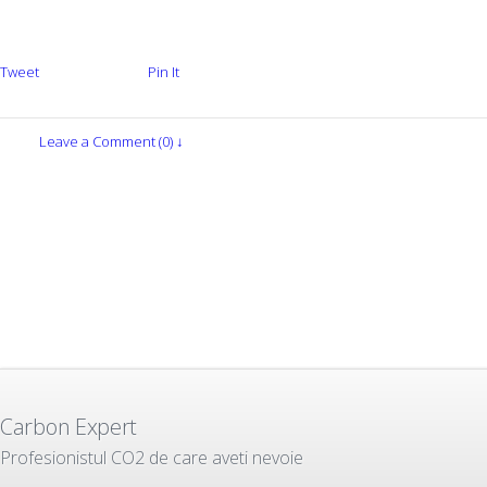
Tweet
Pin It
Leave a Comment (0) ↓
Carbon Expert
Profesionistul CO2 de care aveti nevoie