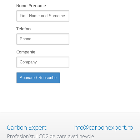
Nume Prenume
Telefon
Companie
Carbon Expert
info@carbonexpert.ro
Profesionistul CO2 de care aveti nevoie