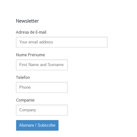
Newsletter
Adresa de E-mail
Nume Prenume
Telefon
Companie