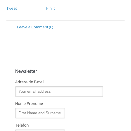
Tweet
Pin It
Leave a Comment (0) ↓
Newsletter
Adresa de E-mail
Nume Prenume
Telefon