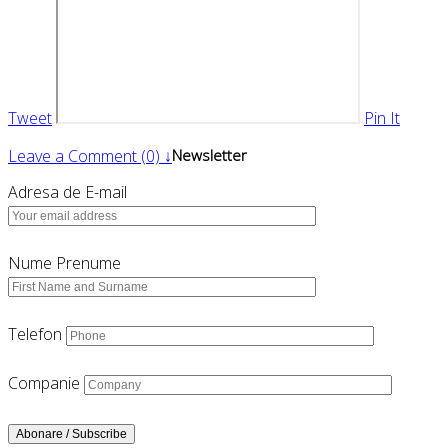
Tweet
Pin It
Leave a Comment (0) ↓
Newsletter
Adresa de E-mail
Nume Prenume
Telefon
Companie