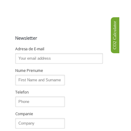
CO2 Calculator
Newsletter
Adresa de E-mail
Nume Prenume
Telefon
Companie