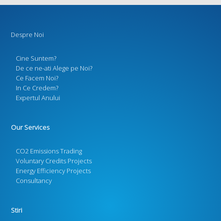
Despre Noi
Cine Suntem?
De ce ne-ati Alege pe Noi?
Ce Facem Noi?
In Ce Credem?
Expertul Anului
Our Services
CO2 Emissions Trading
Voluntary Credits Projects
Energy Efficiency Projects
Consultancy
Stiri