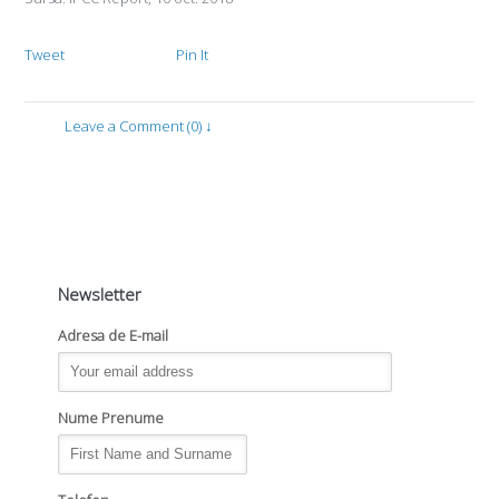
Tweet
Pin It
Leave a Comment (0) ↓
Newsletter
Adresa de E-mail
Nume Prenume