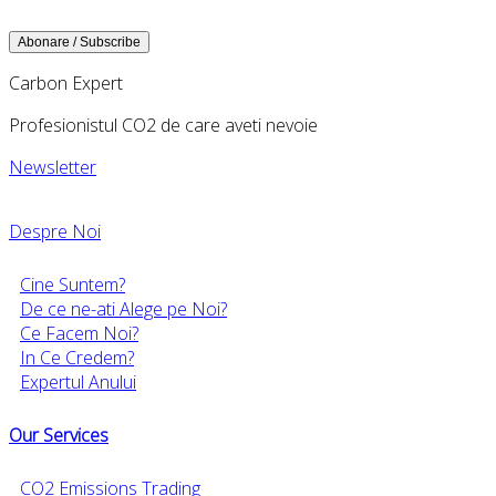
Carbon Expert
Profesionistul CO2 de care aveti nevoie
Newsletter
Despre Noi
Cine Suntem?
De ce ne-ati Alege pe Noi?
Ce Facem Noi?
In Ce Credem?
Expertul Anului
Our Services
CO2 Emissions Trading